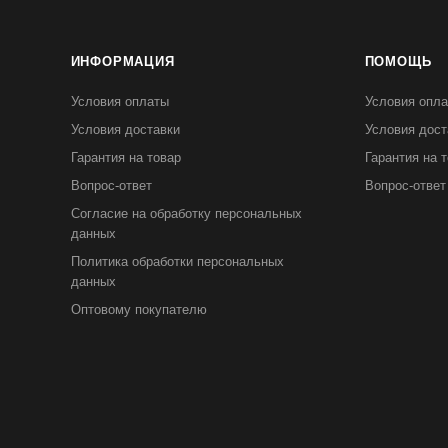
ИНФОРМАЦИЯ
ПОМОЩЬ
Условия оплаты
Условия опл
Условия доставки
Условия дост
Гарантия на товар
Гарантия на 
Вопрос-ответ
Вопрос-ответ
Согласие на обработку персональных
данных
Политика обработки персональных
данных
Оптовому покупателю