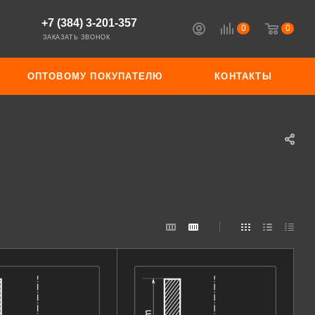
+7 (384) 3-201-357
0
0
ЗАКАЗАТЬ ЗВОНОК
ОПТОВОМУ ПОКУПАТЕЛЮ
КОНТАКТЫ