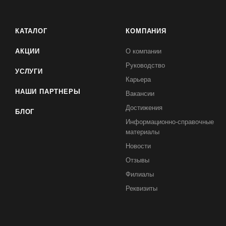
КАТАЛОГ
КОМПАНИЯ
АКЦИИ
О компании
Руководство
УСЛУГИ
Карьера
НАШИ ПАРТНЕРЫ
Вакансии
Достижения
БЛОГ
Информационно-справочные
материалы
Новости
Отзывы
Филиалы
Реквизиты