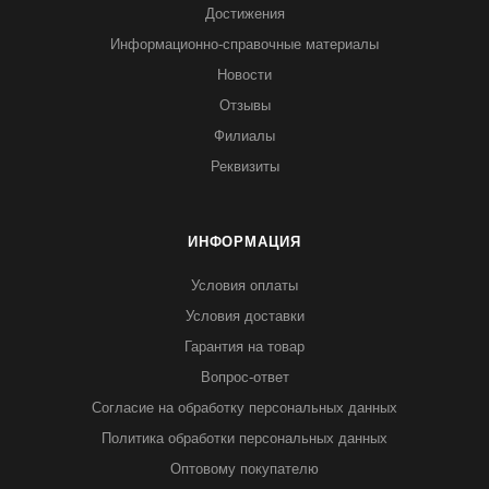
Достижения
Информационно-справочные материалы
Новости
Отзывы
Филиалы
Реквизиты
ИНФОРМАЦИЯ
Условия оплаты
Условия доставки
Гарантия на товар
Вопрос-ответ
Согласие на обработку персональных данных
Политика обработки персональных данных
Оптовому покупателю