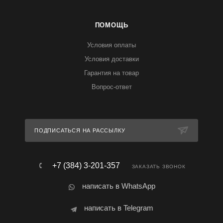
ПОМОЩЬ
Условия оплаты
Условия доставки
Гарантия на товар
Вопрос-ответ
ПОДПИСАТЬСЯ НА РАССЫЛКУ
+7 (384) 3-201-357
ЗАКАЗАТЬ ЗВОНОК
написать в WhatsApp
написать в Telegram