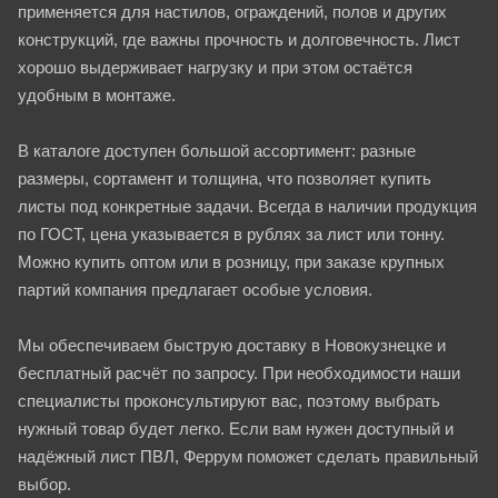
применяется для настилов, ограждений, полов и других
конструкций, где важны прочность и долговечность. Лист
хорошо выдерживает нагрузку и при этом остаётся
удобным в монтаже.
В каталоге доступен большой ассортимент: разные
размеры, сортамент и толщина, что позволяет купить
листы под конкретные задачи. Всегда в наличии продукция
по ГОСТ, цена указывается в рублях за лист или тонну.
Можно купить оптом или в розницу, при заказе крупных
партий компания предлагает особые условия.
Мы обеспечиваем быструю доставку в Новокузнецке и
бесплатный расчёт по запросу. При необходимости наши
специалисты проконсультируют вас, поэтому выбрать
нужный товар будет легко. Если вам нужен доступный и
надёжный лист ПВЛ, Феррум поможет сделать правильный
выбор.