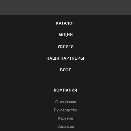
КАТАЛОГ
АКЦИИ
УСЛУГИ
НАШИ ПАРТНЕРЫ
БЛОГ
КОМПАНИЯ
О компании
Руководство
Карьера
Вакансии