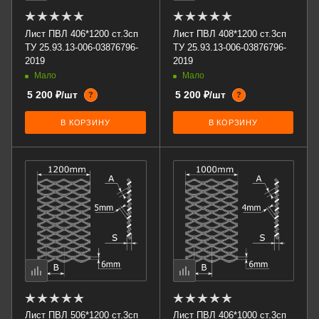
Лист ПВЛ 406*1200 ст.3сп
Лист ПВЛ 408*1200 ст.3сп
ТУ 25.93.13-006-03876796-
ТУ 25.93.13-006-03876796-
2019
2019
Мало
Мало
5 200 ₽/шт
5 200 ₽/шт
?
?
В КОРЗИНУ
В КОРЗИНУ
Лист ПВЛ 506*1200 ст.3сп
Лист ПВЛ 406*1000 ст.3сп