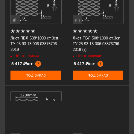
Лист ПВЛ 508*1000 ст.3сп
Лист ПВЛ 508*1000 ст.3сп
ТУ 25.93.13-006-03876796-
ТУ 25.93.13-006-03876796-
2019
2019 (т)
Нет в наличии
Нет в наличии
5 417 ₽/шт
5 417 ₽/шт
?
?
ПОД ЗАКАЗ
ПОД ЗАКАЗ