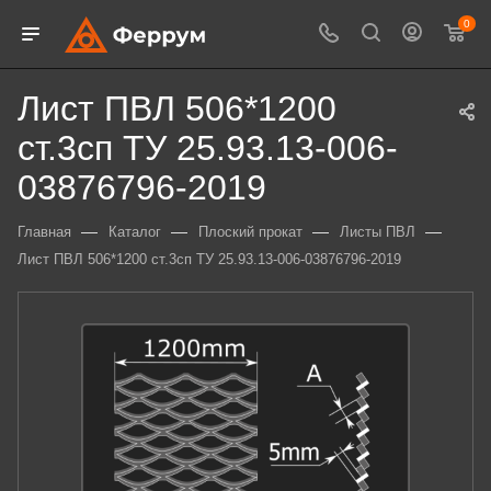
0
Лист ПВЛ 506*1200
ст.3сп ТУ 25.93.13-006-
03876796-2019
—
—
—
—
Главная
Каталог
Плоский прокат
Листы ПВЛ
Лист ПВЛ 506*1200 ст.3сп ТУ 25.93.13-006-03876796-2019