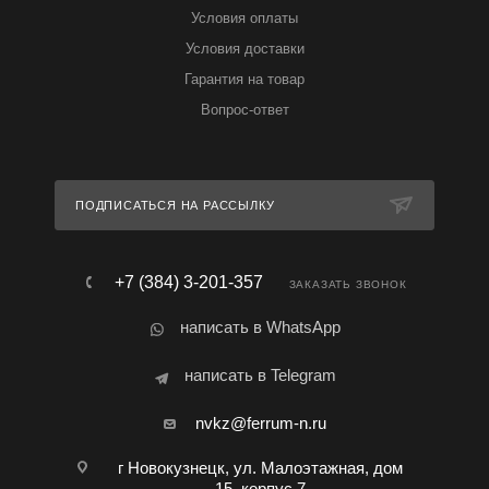
Условия оплаты
Условия доставки
Гарантия на товар
Вопрос-ответ
ПОДПИСАТЬСЯ НА РАССЫЛКУ
+7 (384) 3-201-357
ЗАКАЗАТЬ ЗВОНОК
написать в WhatsApp
написать в Telegram
nvkz@ferrum-n.ru
г Новокузнецк, ул. Малоэтажная, дом
15, корпус 7