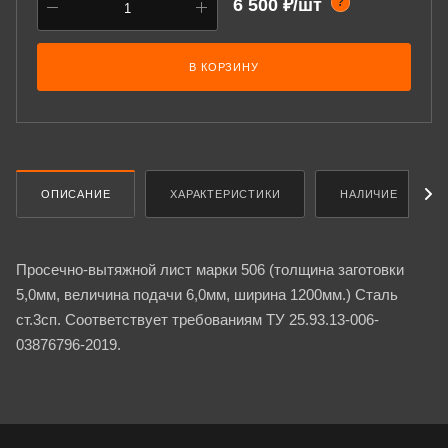
6 500 ₽/шт
?
В КОРЗИНУ
ОПИСАНИЕ
ХАРАКТЕРИСТИКИ
НАЛИЧИЕ
Просечно-вытяжной лист марки 506 (толщина заготовки
5,0мм, величина подачи 6,0мм, ширина 1200мм.) Сталь
ст.3сп. Соответствует требованиям ТУ 25.93.13-006-
03876796-2019.