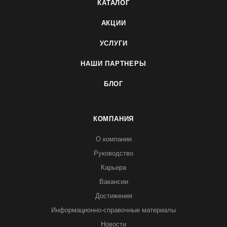
КАТАЛОГ
АКЦИИ
УСЛУГИ
НАШИ ПАРТНЕРЫ
БЛОГ
КОМПАНИЯ
О компании
Руководство
Карьера
Вакансии
Достижения
Информационно-справочные материалы
Новости