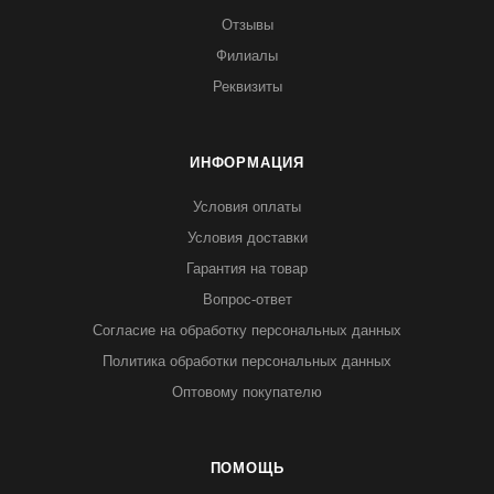
Отзывы
Филиалы
Реквизиты
ИНФОРМАЦИЯ
Условия оплаты
Условия доставки
Гарантия на товар
Вопрос-ответ
Согласие на обработку персональных данных
Политика обработки персональных данных
Оптовому покупателю
ПОМОЩЬ