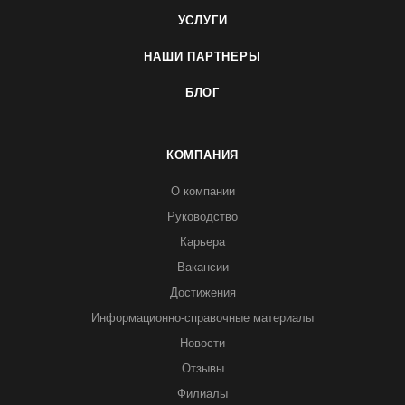
УСЛУГИ
НАШИ ПАРТНЕРЫ
БЛОГ
КОМПАНИЯ
О компании
Руководство
Карьера
Вакансии
Достижения
Информационно-справочные материалы
Новости
Отзывы
Филиалы