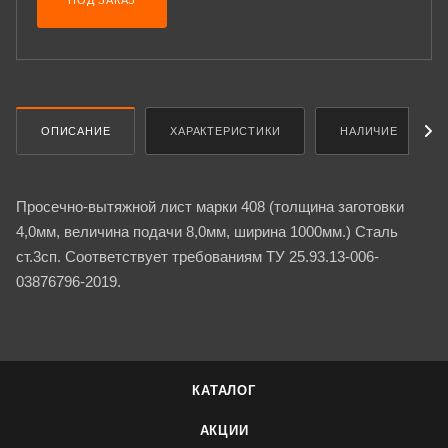
ПОД ЗАКАЗ
ОПИСАНИЕ
ХАРАКТЕРИСТИКИ
НАЛИЧИЕ
Просечно-вытяжной лист марки 408 (толщина заготовки
4,0мм, величина подачи 8,0мм, ширина 1000мм.) Сталь
ст.3сп. Соответствует требованиям ТУ 25.93.13-006-
03876796-2019.
КАТАЛОГ
АКЦИИ