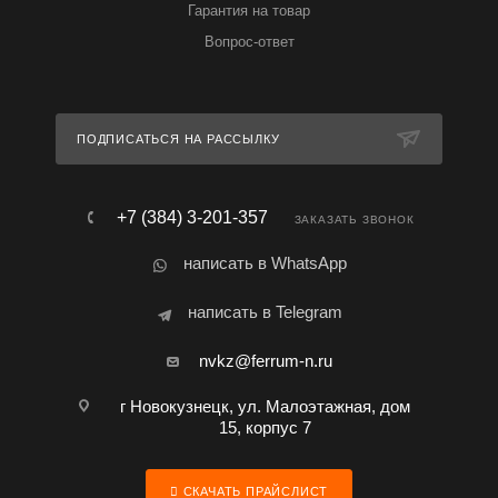
Гарантия на товар
Вопрос-ответ
ПОДПИСАТЬСЯ НА РАССЫЛКУ
+7 (384) 3-201-357
ЗАКАЗАТЬ ЗВОНОК
написать в WhatsApp
написать в Telegram
nvkz@ferrum-n.ru
г Новокузнецк, ул. Малоэтажная, дом
15, корпус 7
СКАЧАТЬ ПРАЙСЛИСТ