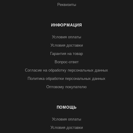
Реквизиты
ИНФОРМАЦИЯ
Условия оплаты
Условия доставки
Гарантия на товар
Вопрос-ответ
Согласие на обработку персональных данных
Политика обработки персональных данных
Оптовому покупателю
ПОМОЩЬ
Условия оплаты
Условия доставки