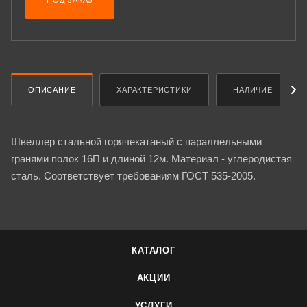
ПОД ЗАКАЗ
ОПИСАНИЕ
ХАРАКТЕРИСТИКИ
НАЛИЧИЕ
Швеллер стальной горячекатаный с параллельными
гранями полок 16П и длиной 12м. Материал - углеродистая
сталь. Соответствует требованиям ГОСТ 535-2005.
КАТАЛОГ
АКЦИИ
УСЛУГИ