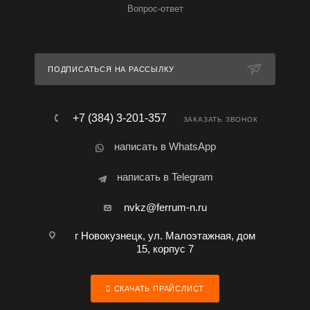
Вопрос-ответ
ПОДПИСАТЬСЯ НА РАССЫЛКУ
+7 (384) 3-201-357
ЗАКАЗАТЬ ЗВОНОК
написать в WhatsApp
написать в Telegram
nvkz@ferrum-n.ru
г Новокузнецк, ул. Малоэтажная, дом
15, корпус 7
СКАЧАТЬ ПРАЙСЛИСТ