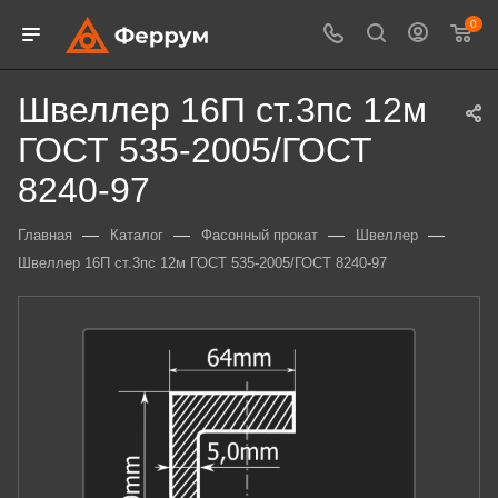
0
Швеллер 16П ст.3пс 12м
ГОСТ 535-2005/ГОСТ
8240-97
—
—
—
—
Главная
Каталог
Фасонный прокат
Швеллер
Швеллер 16П ст.3пс 12м ГОСТ 535-2005/ГОСТ 8240-97