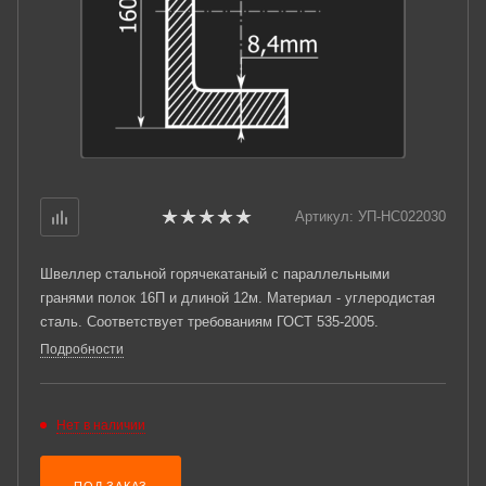
Артикул:
УП-НС022030
Швеллер стальной горячекатаный с параллельными
гранями полок 16П и длиной 12м. Материал - углеродистая
сталь. Соответствует требованиям ГОСТ 535-2005.
Подробности
Нет в наличии