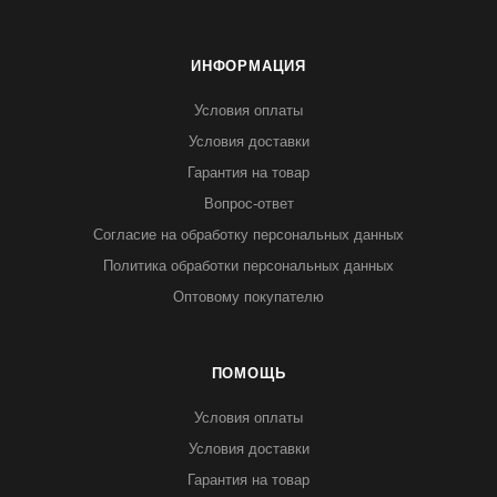
ИНФОРМАЦИЯ
Условия оплаты
Условия доставки
Гарантия на товар
Вопрос-ответ
Согласие на обработку персональных данных
Политика обработки персональных данных
Оптовому покупателю
ПОМОЩЬ
Условия оплаты
Условия доставки
Гарантия на товар