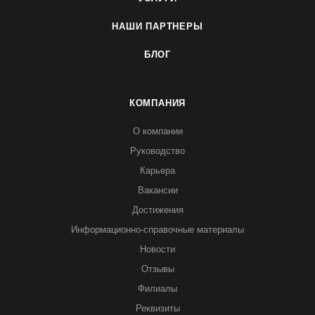
НАШИ ПАРТНЕРЫ
БЛОГ
КОМПАНИЯ
О компании
Руководство
Карьера
Вакансии
Достижения
Информационно-справочные материалы
Новости
Отзывы
Филиалы
Реквизиты