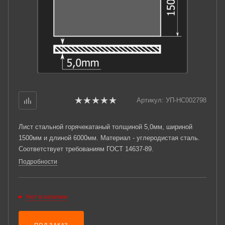
Артикул:
УП-НС002798
Лист стальной горячекатаный толщиной 5,0мм, шириной
1500мм и длиной 6000мм. Материал - углеродистая сталь.
Соответствует требованиям ГОСТ 14637-89.
Подробности
Нет в наличии