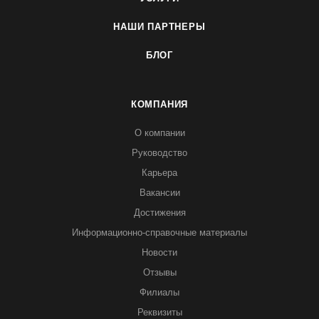
НАШИ ПАРТНЕРЫ
БЛОГ
КОМПАНИЯ
О компании
Руководство
Карьера
Вакансии
Достижения
Информационно-справочные материалы
Новости
Отзывы
Филиалы
Реквизиты