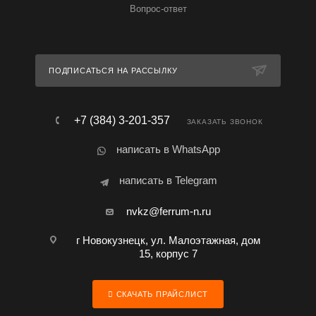
Вопрос-ответ
ПОДПИСАТЬСЯ НА РАССЫЛКУ
+7 (384) 3-201-357
ЗАКАЗАТЬ ЗВОНОК
написать в WhatsApp
написать в Telegram
nvkz@ferrum-n.ru
г Новокузнецк, ул. Малоэтажная, дом
15, корпус 7
СКАЧАТЬ ПРАЙСЛИСТ