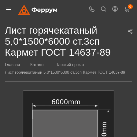
0
Лист горячекатаный
5,0*1500*6000 ст.3сп
Кармет ГОСТ 14637-89
—
—
—
Главная
Каталог
Плоский прокат
Лист горячекатаный 5,0*1500*6000 ст.3сп Кармет ГОСТ 14637-89