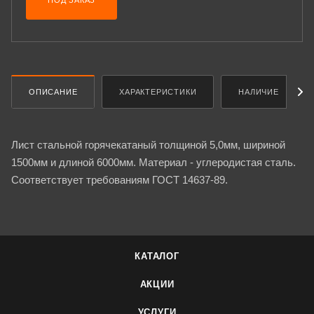
ПОД ЗАКАЗ
ОПИСАНИЕ
ХАРАКТЕРИСТИКИ
НАЛИЧИЕ
Лист стальной горячекатаный толщиной 5,0мм, шириной
1500мм и длиной 6000мм. Материал - углеродистая сталь.
Соответствует требованиям ГОСТ 14637-89.
КАТАЛОГ
АКЦИИ
УСЛУГИ