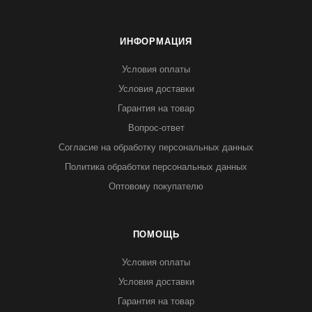
ИНФОРМАЦИЯ
Условия оплаты
Условия доставки
Гарантия на товар
Вопрос-ответ
Согласие на обработку персональных данных
Политика обработки персональных данных
Оптовому покупателю
ПОМОЩЬ
Условия оплаты
Условия доставки
Гарантия на товар