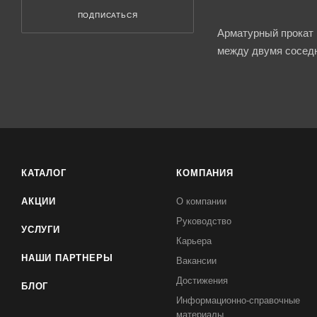
ПОДПИСАТЬСЯ
Арматурный прокат 
между двумя соседн
КАТАЛОГ
КОМПАНИЯ
АКЦИИ
О компании
Руководство
УСЛУГИ
Карьера
НАШИ ПАРТНЕРЫ
Вакансии
Достижения
БЛОГ
Информационно-справочные
материалы