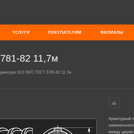
УСЛУГИ
ПОКУПАТЕЛЯМ
ФИЛИАЛЫ
781-82 11,7м
рматура 10,0 35ГС ГОСТ 5781-82 11,7м
Арматурный п
номинального
между двумя 