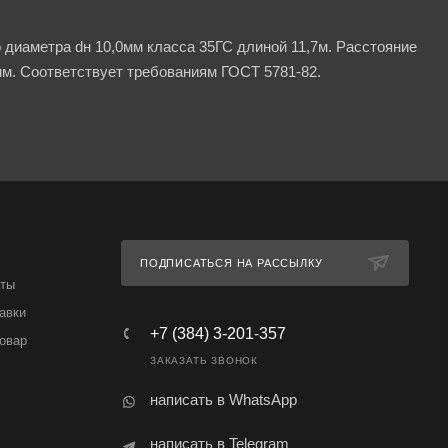
 диаметра dн 10,0мм класса 35ГС длиной 11,7м. Расстояние
м. Соответствует требованиям ГОСТ 5781-82.
ПОДПИСАТЬСЯ НА РАССЫЛКУ
аты
авки
+7 (384) 3-201-357
товар
ЗАКАЗАТЬ ЗВОНОК
написать в WhatsApp
написать в Telegram