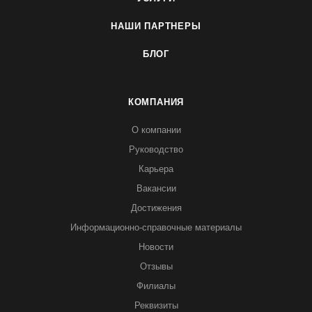
НАШИ ПАРТНЕРЫ
БЛОГ
КОМПАНИЯ
О компании
Руководство
Карьера
Вакансии
Достижения
Информационно-справочные материалы
Новости
Отзывы
Филиалы
Реквизиты