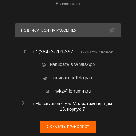
Вопрос-ответ
ПОДПИСАТЬСЯ НА РАССЫЛКУ
+7 (384) 3-201-357
ЗАКАЗАТЬ ЗВОНОК
написать в WhatsApp
написать в Telegram
nvkz@ferrum-n.ru
г Новокузнецк, ул. Малоэтажная, дом
15, корпус 7
СКАЧАТЬ ПРАЙСЛИСТ