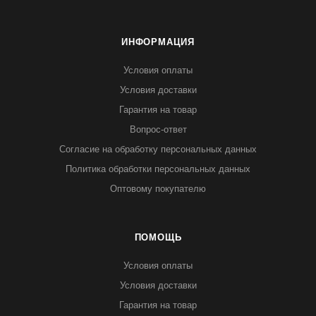
ИНФОРМАЦИЯ
Условия оплаты
Условия доставки
Гарантия на товар
Вопрос-ответ
Согласие на обработку персональных данных
Политика обработки персональных данных
Оптовому покупателю
ПОМОЩЬ
Условия оплаты
Условия доставки
Гарантия на товар