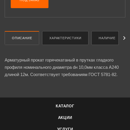
ПОД ЗАКАЗ
ОПИСАНИЕ
ХАРАКТЕРИСТИКИ
НАЛИЧИЕ
Арматурный прокат горячекатаный в прутках гладкого
профиля номинального диаметра dн 10,0мм класса А240
длиной 12м. Соответствует требованиям ГОСТ 5781-82.
КАТАЛОГ
АКЦИИ
УСЛУГИ