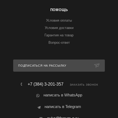
ПОМОЩЬ
Условия оплаты
Условия доставки
Гарантия на товар
Вопрос-ответ
ПОДПИСАТЬСЯ НА РАССЫЛКУ
+7 (384) 3-201-357
ЗАКАЗАТЬ ЗВОНОК
написать в WhatsApp
написать в Telegram