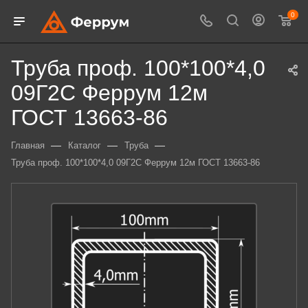
0
Труба проф. 100*100*4,0
09Г2С Феррум 12м
ГОСТ 13663-86
—
—
—
Главная
Каталог
Труба
Труба проф. 100*100*4,0 09Г2С Феррум 12м ГОСТ 13663-86