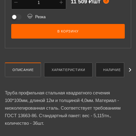
11 509 ₽/шт
?
Резка
В КОРЗИНУ
ОПИСАНИЕ
ХАРАКТЕРИСТИКИ
НАЛИЧИЕ
Труба профильная стальная квадратного сечения
100*100мм, длиной 12м и толщиной 4,0мм. Материал -
низколегированная сталь. Соответствует требованиям
ГОСТ 13663-86. Стандартный пакет: вес - 5,115тн.,
количество - 36шт.