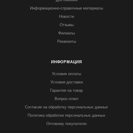
Информационно-справочные материалы
Новости
Отзывы
Филиалы
Реквизиты
ИНФОРМАЦИЯ
Условия оплаты
Условия доставки
Гарантия на товар
Вопрос-ответ
Согласие на обработку персональных данных
Политика обработки персональных данных
Оптовому покупателю