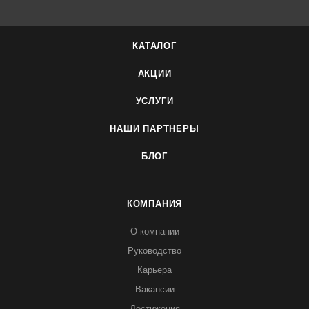
КАТАЛОГ
АКЦИИ
УСЛУГИ
НАШИ ПАРТНЕРЫ
БЛОГ
КОМПАНИЯ
О компании
Руководство
Карьера
Вакансии
Достижения