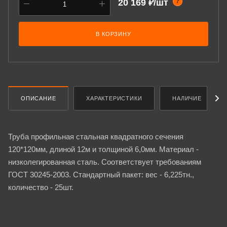
20 169 ₽/шт
?
В КОРЗИНУ
ОПИСАНИЕ
ХАРАКТЕРИСТИКИ
НАЛИЧИЕ
Труба профильная стальная квадратного сечения
120*120мм, длиной 12м и толщиной 6,0мм. Материал -
низколегированная сталь. Соответствует требованиям
ГОСТ 30245-2003. Стандартный пакет: вес - 6,225тн.,
количество - 25шт.