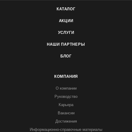
КАТАЛОГ
АКЦИИ
УСЛУГИ
НАШИ ПАРТНЕРЫ
БЛОГ
КОМПАНИЯ
О компании
Руководство
Карьера
Вакансии
Достижения
Информационно-справочные материалы