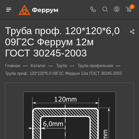
0
Труба проф. 120*120*6,0
09Г2С Феррум 12м
ГОСТ 30245-2003
—
—
—
—
Главная
Каталог
Труба
Труба профильная
Труба проф. 120*120*6,0 09Г2С Феррум 12м ГОСТ 30245-2003