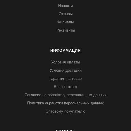
Новости
Отзывы
Филиалы
Реквизиты
ИНФОРМАЦИЯ
Условия оплаты
Условия доставки
Гарантия на товар
Вопрос-ответ
Согласие на обработку персональных данных
Политика обработки персональных данных
Оптовому покупателю