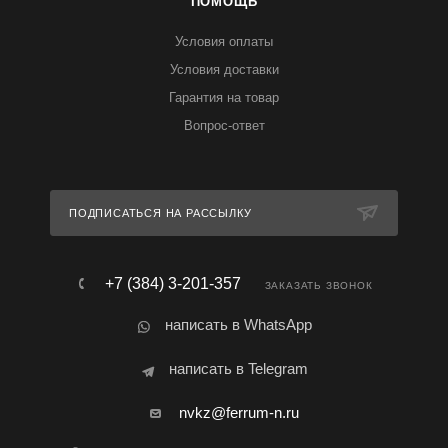
ПОМОЩЬ
Условия оплаты
Условия доставки
Гарантия на товар
Вопрос-ответ
ПОДПИСАТЬСЯ НА РАССЫЛКУ
+7 (384) 3-201-357
ЗАКАЗАТЬ ЗВОНОК
написать в WhatsApp
написать в Telegram
nvkz@ferrum-n.ru